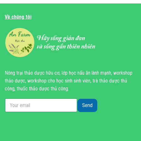
Về chúng tôi
Nông trại thảo dược hữu cơ, lớp học nấu ăn lành mạnh, workshop
thảo dược, workshop cho học sinh sinh viên, trà thảo dược thủ
công, thuốc thảo dược thủ công.
Send