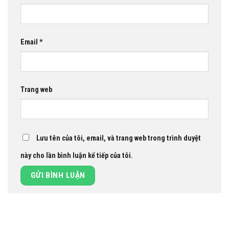
Email
*
Trang web
Lưu tên của tôi, email, và trang web trong trình duyệt
này cho lần bình luận kế tiếp của tôi.