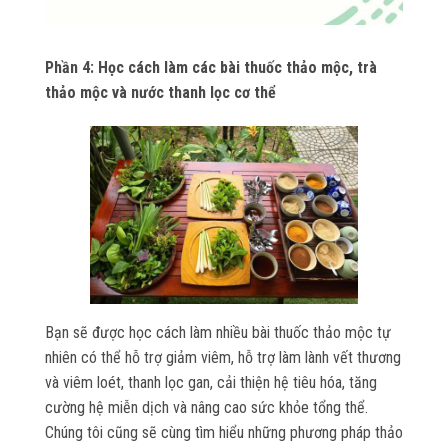
Phần 4: Học cách làm các bài thuốc thảo mộc, trà
thảo mộc và nước thanh lọc cơ thể
Bạn sẽ được học cách làm nhiều bài thuốc thảo mộc tự
nhiên có thể hỗ trợ giảm viêm, hỗ trợ làm lành vết thương
và viêm loét, thanh lọc gan, cải thiện hệ tiêu hóa, tăng
cường hệ miễn dịch và nâng cao sức khỏe tổng thể.
Chúng tôi cũng sẽ cùng tìm hiểu những phương pháp thảo