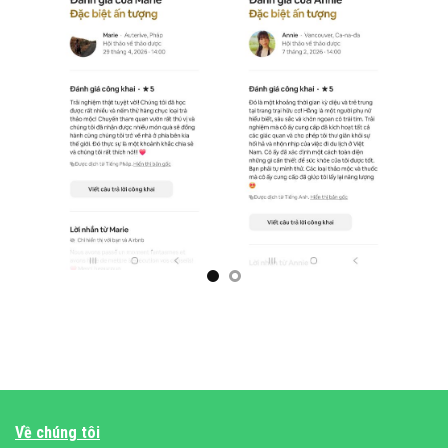
Về chúng tôi