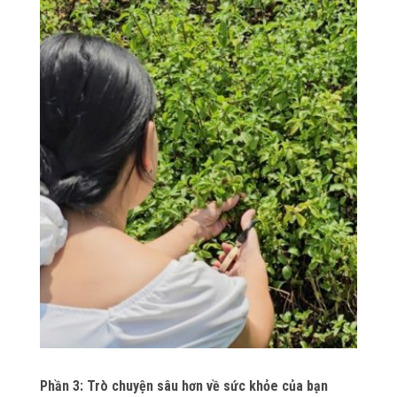
Phần 3: Trò chuyện sâu hơn về sức khỏe của bạn