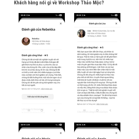
Khách hàng nói gì về Workshop Thảo Mộc?