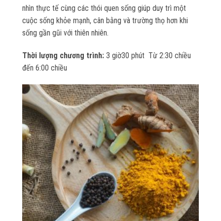
nhìn thực tế cùng các thói quen sống giúp duy trì một
cuộc sống khỏe mạnh, cân bằng và trường thọ hơn khi
sống gần gũi với thiên nhiên.
Thời lượng chương trình:
3 giờ30 phút Từ 2:30 chiều
đến 6:00 chiều