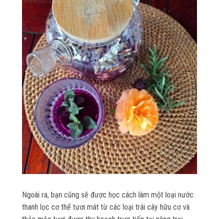
Ngoài ra, bạn cũng sẽ được học cách làm một loại nước
thanh lọc cơ thể tươi mát từ các loại trái cây hữu cơ và