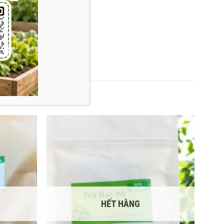
HẾT HÀNG