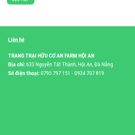
Liên hệ
TRANG TRẠI HỮU CƠ AN FARM HỘI AN
Địa chỉ:
633 Nguyễn Tất Thành, Hội An, Đà Nẵng
Số điện thoại:
0795 797 151 - 0934 707 819