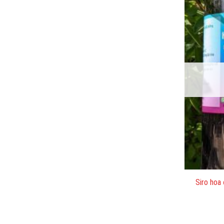
Siro hoa 