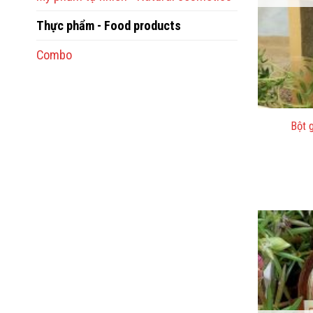
Thực phẩm - Food products
Combo
Bột 