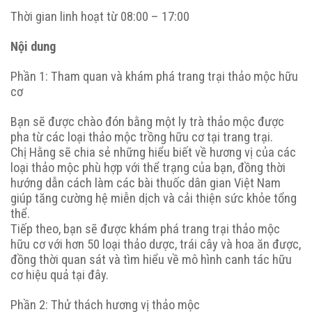
Thời gian linh hoạt từ 08:00 – 17:00
Nội dung
Phần 1:
Tham quan và khám phá trang trại thảo mộc hữu
cơ
Bạn sẽ được chào đón bằng một ly trà thảo mộc được
pha từ các loại thảo mộc trồng hữu cơ tại trang trại.
Chị Hằng sẽ chia sẻ những hiểu biết về hương vị của các
loại thảo mộc phù hợp với thể trạng của bạn, đồng thời
hướng dẫn cách làm các bài thuốc dân gian Việt Nam
giúp tăng cường hệ miễn dịch và cải thiện sức khỏe tổng
thể.
Tiếp theo, bạn sẽ được khám phá trang trại thảo mộc
hữu cơ với hơn 50 loại thảo dược, trái cây và hoa ăn được,
đồng thời quan sát và tìm hiểu về mô hình canh tác hữu
cơ hiệu quả tại đây.
Phần 2:
Thử thách hương vị thảo mộc