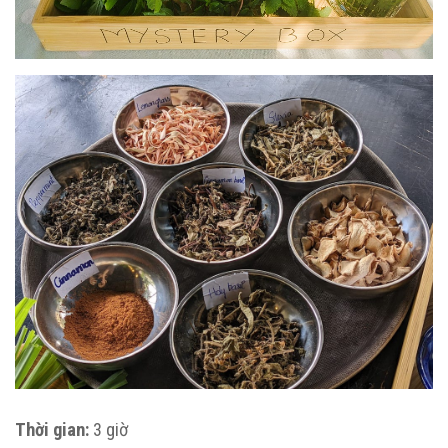
Thời gian:
3 giờ