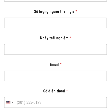
Số lượng người tham gia
*
Ngày trải nghiệm
*
Email
*
Số điện thoại
*