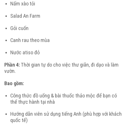
Nấm xào tỏi
Salad An Farm
Gỏi cuốn
Canh rau theo mùa
Nước atiso đỏ
Phần 4:
Thời gian tự do cho việc thư giãn, đi dạo và làm
vườn.
Bao gồm:
Công thức đồ uống & bài thuốc thảo mộc để bạn có
thể thực hành tại nhà
Hướng dẫn viên sử dụng tiếng Anh (phù hợp với khách
quốc tế)