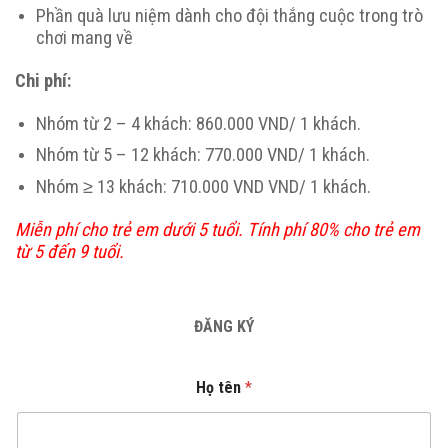
Phần quà lưu niệm dành cho đội thắng cuộc trong trò
chơi mang về
Chi phí:
Nhóm từ 2 – 4 khách: 860.000 VND/ 1 khách.
Nhóm từ 5 – 12 khách: 770.000 VND/ 1 khách.
Nhóm ≥ 13 khách: 710.000 VND VND/ 1 khách.
Miễn phí cho trẻ em dưới 5 tuổi. Tính phí 80% cho trẻ em
từ 5 đến 9 tuổi.
ĐĂNG KÝ
Họ tên
*