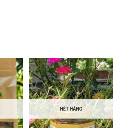
HẾT HÀNG