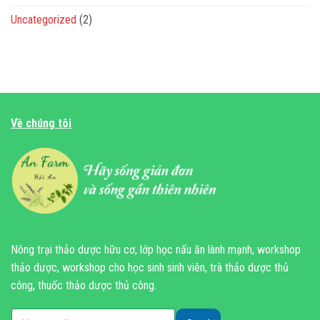
Uncategorized
(2)
Về chúng tôi
Nông trại thảo dược hữu cơ, lớp học nấu ăn lành mạnh, workshop
thảo dược, workshop cho học sinh sinh viên, trà thảo dược thủ
công, thuốc thảo dược thủ công.